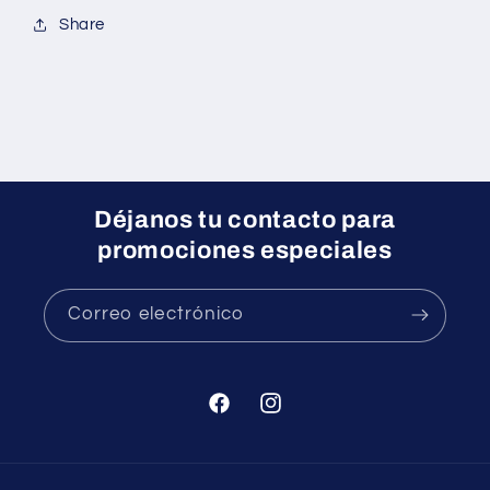
Share
Déjanos tu contacto para
promociones especiales
Correo electrónico
Facebook
Instagram