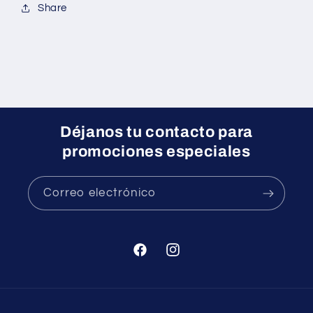
Share
Déjanos tu contacto para
promociones especiales
Correo electrónico
Facebook
Instagram
Formas