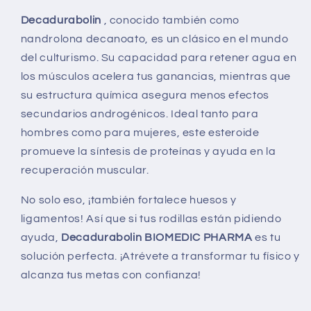
Decadurabolin
, conocido también como
nandrolona decanoato, es un clásico en el mundo
del culturismo. Su capacidad para retener agua en
los músculos acelera tus ganancias, mientras que
su estructura química asegura menos efectos
secundarios androgénicos. Ideal tanto para
hombres como para mujeres, este esteroide
promueve la síntesis de proteínas y ayuda en la
recuperación muscular.
No solo eso, ¡también fortalece huesos y
ligamentos! Así que si tus rodillas están pidiendo
ayuda,
Decadurabolin BIOMEDIC PHARMA
es tu
solución perfecta. ¡Atrévete a transformar tu físico y
alcanza tus metas con confianza!