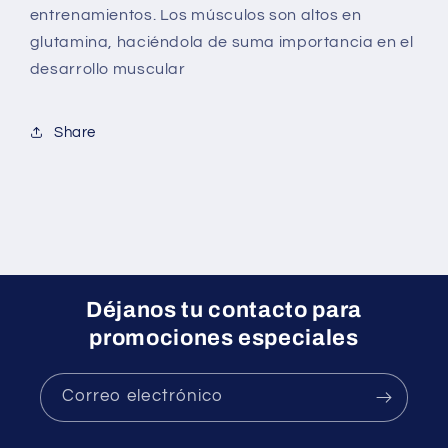
entrenamientos. Los músculos son altos en
glutamina, haciéndola de suma importancia en el
desarrollo muscular
Share
Déjanos tu contacto para
promociones especiales
Correo electrónico