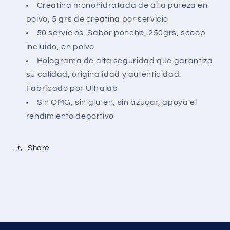
Creatina monohidratada de alta pureza en
polvo, 5 grs de creatina por servicio
50 servicios. Sabor ponche, 250grs, scoop
incluido, en polvo
Holograma de alta seguridad que garantiza
su calidad, originalidad y autenticidad.
Fabricado por Ultralab
Sin OMG, sin gluten, sin azucar, apoya el
rendimiento deportivo
Share