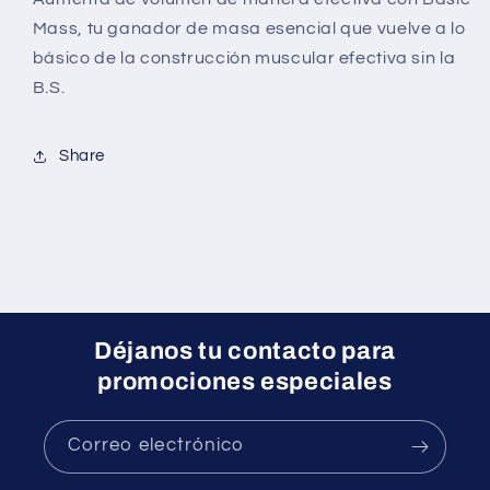
Mass, tu ganador de masa esencial que vuelve a lo
básico de la construcción muscular efectiva
sin la
B.S.
Share
Déjanos tu contacto para
promociones especiales
Correo electrónico