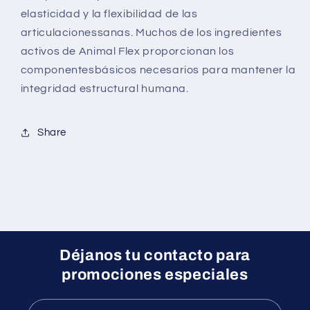
elasticidad y la flexibilidad de las
articulacionessanas. Muchos de los ingredientes
activos de Animal Flex proporcionan los
componentesbásicos necesarios para mantener la
integridad estructural humana.
Share
Déjanos tu contacto para
promociones especiales