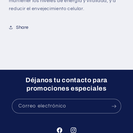
mantener los niveles de energía y vitalidad, y a
reducir el envejecimiento celular.
Share
Déjanos tu contacto para
promociones especiales
Correo electrónico