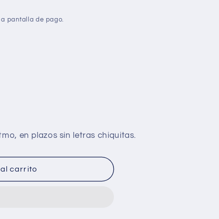
la pantalla de pago.
al carrito