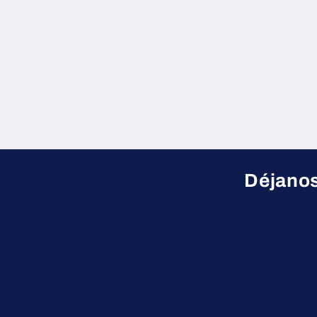
Déjanos