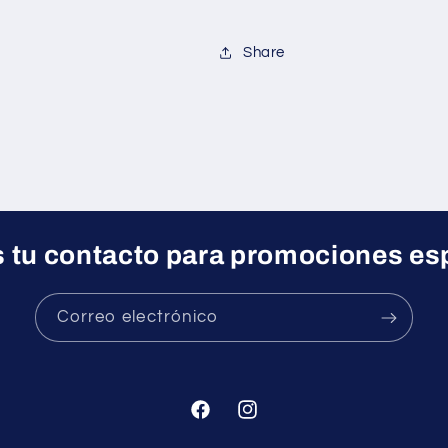
Share
 tu contacto para promociones es
Correo electrónico
Facebook
Instagram