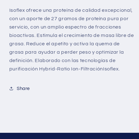
Isoflex ofrece una proteína de calidad excepcional,
con un aporte de 27 gramos de proteína pura por
servicio, con un amplio espectro de fracciones
bioactivas. Estimula el crecimiento de masa libre de
grasa. Reduce el apetito y activa la quema de
grasa para ayudar a perder peso y optimizar la
definición. Elaborado con las tecnologías de
purificación Hybrid-Ratio Ion-FiltraciónIsoflex.
Share