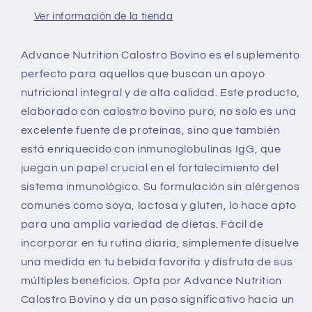
Ver información de la tienda
Advance Nutrition Calostro Bovino es el suplemento
perfecto para aquellos que buscan un apoyo
nutricional integral y de alta calidad. Este producto,
elaborado con calostro bovino puro, no solo es una
excelente fuente de proteínas, sino que también
está enriquecido con inmunoglobulinas IgG, que
juegan un papel crucial en el fortalecimiento del
sistema inmunológico. Su formulación sin alérgenos
comunes como soya, lactosa y gluten, lo hace apto
para una amplia variedad de dietas. Fácil de
incorporar en tu rutina diaria, simplemente disuelve
una medida en tu bebida favorita y disfruta de sus
múltiples beneficios. Opta por Advance Nutrition
Calostro Bovino y da un paso significativo hacia un