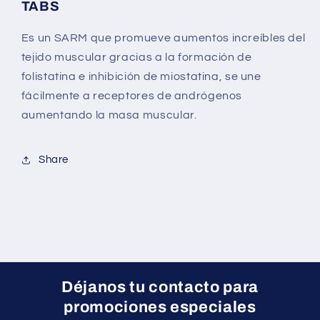
TABS
Es un SARM que promueve aumentos increíbles del
tejido muscular gracias a la formación de
folistatina e inhibición de miostatina, se une
fácilmente a receptores de andrógenos
aumentando la masa muscular.
Share
Déjanos tu contacto para
promociones especiales