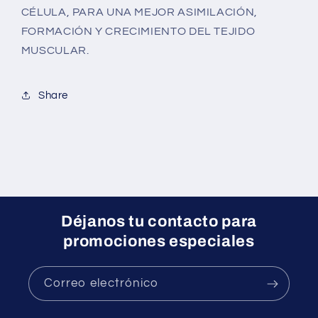
CÉLULA, PARA UNA MEJOR ASIMILACIÓN,
FORMACIÓN Y CRECIMIENTO DEL TEJIDO
MUSCULAR.
Share
Déjanos tu contacto para
promociones especiales
Correo electrónico