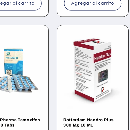
egar al carrito
Agregar al carrito
Pharma Tamoxifen
Rotterdam Nandro Plus
60 Tabs
300 Mg 10 ML