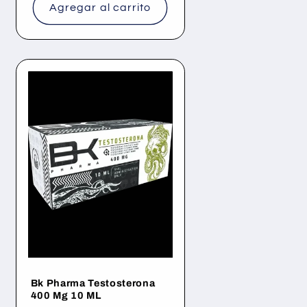
Agregar al carrito
Bk Pharma Testosterona
400 Mg 10 ML