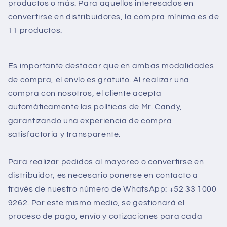
productos o más. Para aquellos interesados en
convertirse en distribuidores, la compra mínima es de
11 productos.
Es importante destacar que en ambas modalidades
de compra, el envío es gratuito. Al realizar una
compra con nosotros, el cliente acepta
automáticamente las políticas de Mr. Candy,
garantizando una experiencia de compra
satisfactoria y transparente.
Para realizar pedidos al mayoreo o convertirse en
distribuidor, es necesario ponerse en contacto a
través de nuestro número de WhatsApp: +52 33 1000
9262. Por este mismo medio, se gestionará el
proceso de pago, envío y cotizaciones para cada