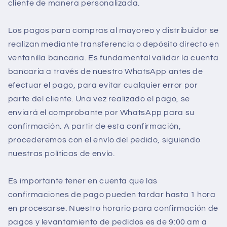
cliente de manera personalizada.
Los pagos para compras al mayoreo y distribuidor se
realizan mediante transferencia o depósito directo en
ventanilla bancaria. Es fundamental validar la cuenta
bancaria a través de nuestro WhatsApp antes de
efectuar el pago, para evitar cualquier error por
parte del cliente. Una vez realizado el pago, se
enviará el comprobante por WhatsApp para su
confirmación. A partir de esta confirmación,
procederemos con el envío del pedido, siguiendo
nuestras políticas de envío.
Es importante tener en cuenta que las
confirmaciones de pago pueden tardar hasta 1 hora
en procesarse. Nuestro horario para confirmación de
pagos y levantamiento de pedidos es de 9:00 am a