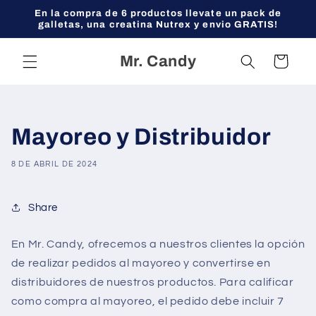
Ir
En la compra de 6 productos llevate un pack de
directamente
galletas, una creatina Nutrex y envio GRATIS!
al contenido
Mr. Candy
Carrito
Mayoreo y Distribuidor
8 DE ABRIL DE 2024
Share
En Mr. Candy, ofrecemos a nuestros clientes la opción
de realizar pedidos al mayoreo y convertirse en
distribuidores de nuestros productos. Para calificar
como compra al mayoreo, el pedido debe incluir 7