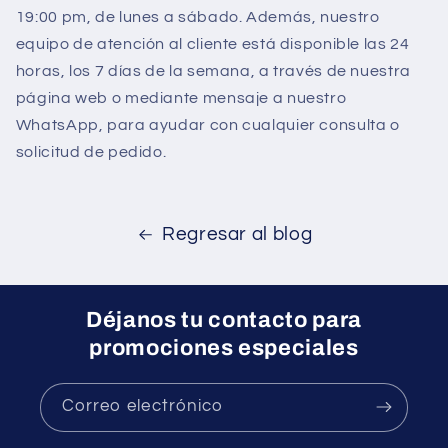
19:00 pm, de lunes a sábado. Además, nuestro
equipo de atención al cliente está disponible las 24
horas, los 7 días de la semana, a través de nuestra
página web o mediante mensaje a nuestro
WhatsApp, para ayudar con cualquier consulta o
solicitud de pedido.
Regresar al blog
Déjanos tu contacto para
promociones especiales
Correo electrónico